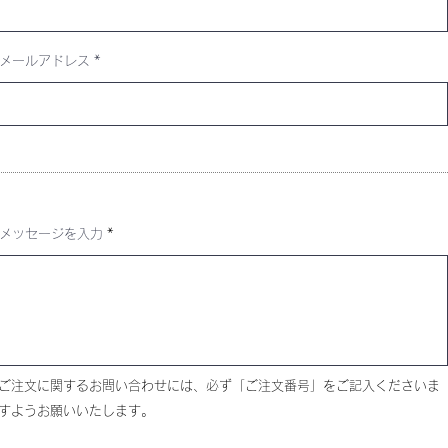
メールアドレス
メッセージを入力
ご注文に関するお問い合わせには、必ず「ご注文番号」をご記入くださいま
すようお願いいたします。